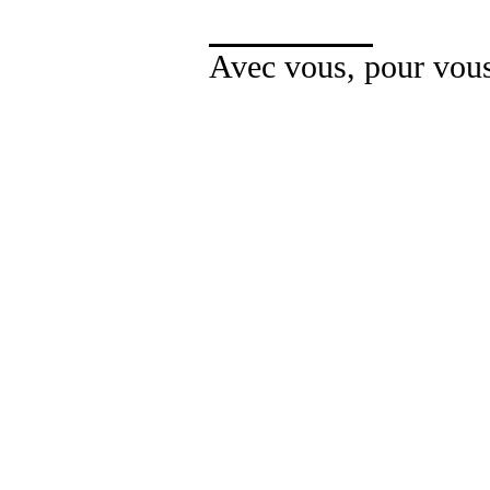
Avec vous, pour vou