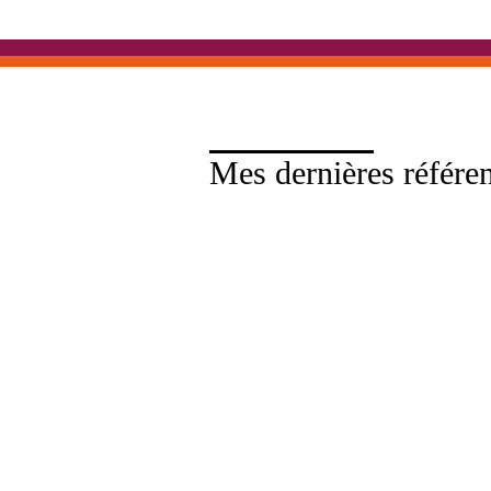
Mes dernières référe