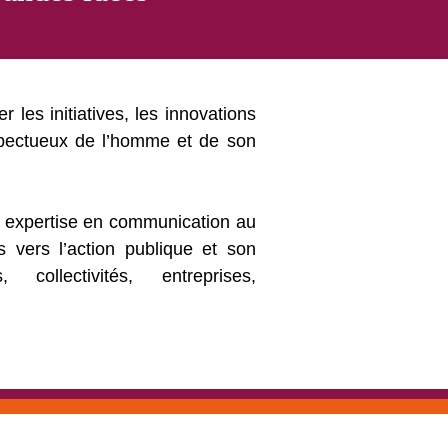
ser les initiatives, les innovations
spectueux de l’homme et de son
 expertise en communication au
s vers l’action publique et son
collectivités, entreprises,