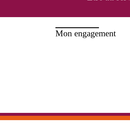
Mon engagement