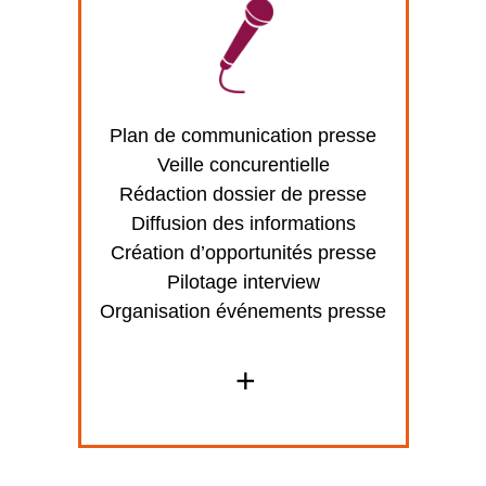
Plan de communication presse
Veille concurentielle
Rédaction dossier de presse
Diffusion des informations
Création d’opportunités presse
Pilotage interview
Organisation événements presse
+