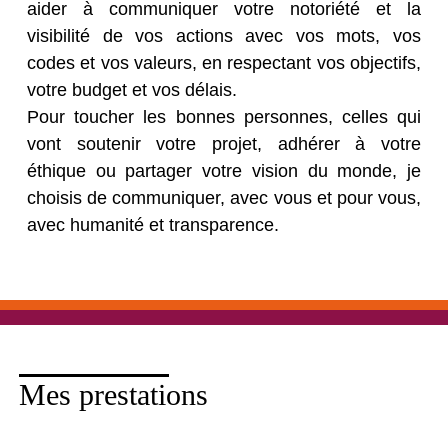
aider à communiquer votre notoriété et la
visibilité de vos actions avec vos mots, vos
codes et vos valeurs, en respectant vos objectifs,
votre budget et vos délais.
Pour toucher les bonnes personnes, celles qui
vont soutenir votre projet, adhérer à votre
éthique ou partager votre vision du monde, je
choisis de communiquer, avec vous et pour vous,
avec humanité et transparence.
Mes prestations