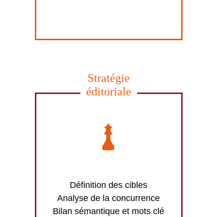
Stratégie
éditoriale
Définition des cibles
Analyse de la concurrence
Bilan sémantique et mots clé