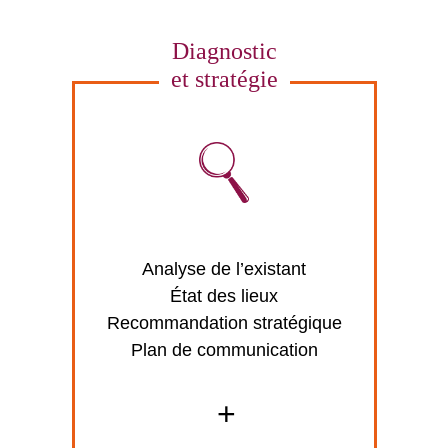
Diagnostic
et stratégie
Analyse de l’existant
État des lieux
Recommandation stratégique
Plan de communication
+