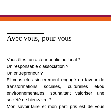
Avec vous, pour vous
Vous êtes, un acteur public ou local ?
Un responsable d'association ?
Un entrepreneur ?
Et vous êtes sincèrement engagé en faveur de
transformations sociales, culturelles et/ou
environnementales, souhaitant valoriser une
société de bien-vivre ?
Mon savoir-faire et mon parti pris est de vous