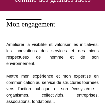
Mon engagement
Améliorer la visibilité et valoriser les initiatives,
les innovations des services et des biens
respectueux de l’homme et de son
environnement.
Mettre mon expérience et mon expertise en
communication au service de structures tournées
vers l’action publique et son écosystème :
organismes, collectivités, entreprises,
associations, fondations...