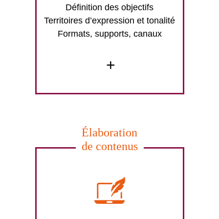
Définition des objectifs
Territoires d’expression et tonalité
Formats, supports, canaux
+
Élaboration
de contenus