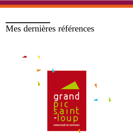
Mes dernières références