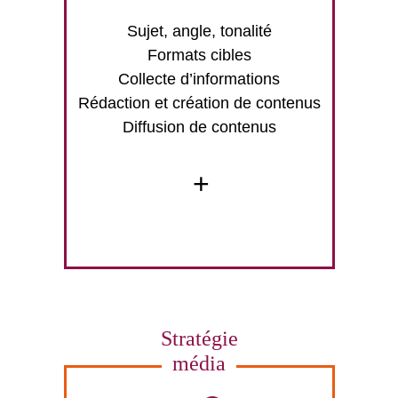
Sujet, angle, tonalité
Formats cibles
Collecte d’informations
Rédaction et création de contenus
Diffusion de contenus
+
Stratégie
média