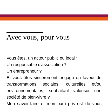
Avec vous, pour vous
Vous êtes, un acteur public ou local ?
Un responsable d'association ?
Un entrepreneur ?
Et vous êtes sincèrement engagé en faveur de
transformations sociales, culturelles et/ou
environnementales, souhaitant valoriser une
société de bien-vivre ?
Mon savoir-faire et mon parti pris est de vous