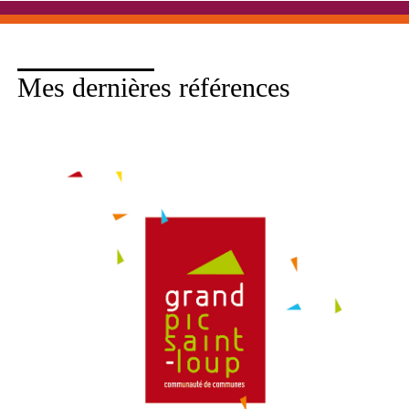
Mes dernières références