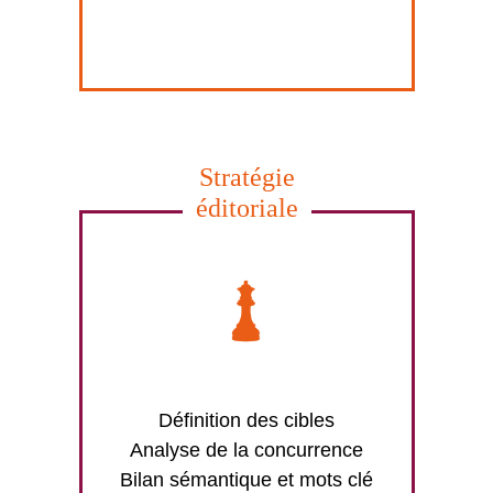
Stratégie
éditoriale
Définition des cibles
Analyse de la concurrence
Bilan sémantique et mots clé