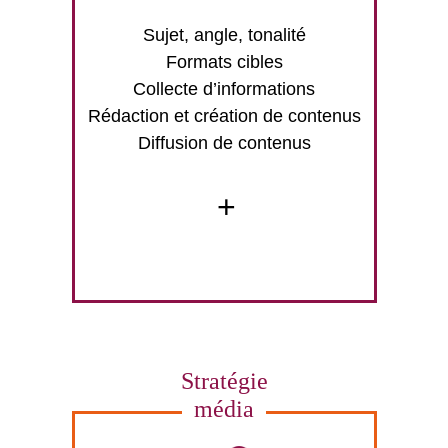
Sujet, angle, tonalité
Formats cibles
Collecte d’informations
Rédaction et création de contenus
Diffusion de contenus
+
Stratégie
média