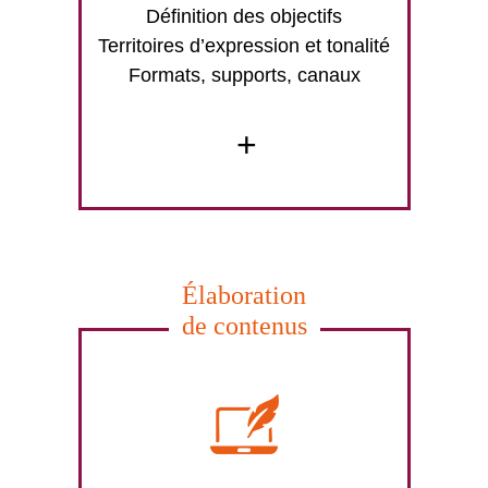
Définition des objectifs
Territoires d’expression et tonalité
Formats, supports, canaux
+
Élaboration
de contenus