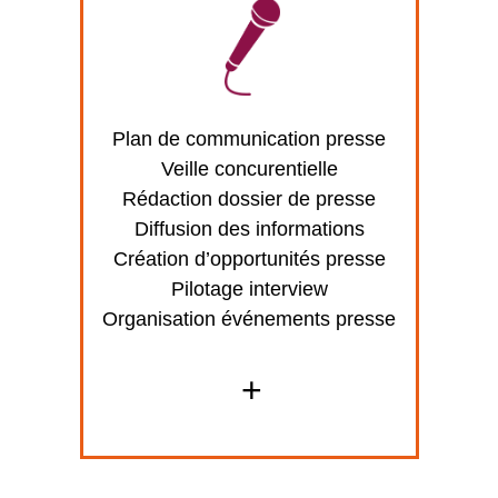
Plan de communication presse
Veille concurentielle
Rédaction dossier de presse
Diffusion des informations
Création d’opportunités presse
Pilotage interview
Organisation événements presse
+