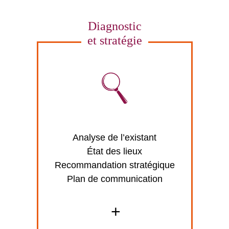
Diagnostic
et stratégie
Analyse de l’existant
État des lieux
Recommandation stratégique
Plan de communication
+