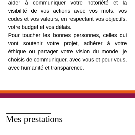
aider à communiquer votre notoriété et la
visibilité de vos actions avec vos mots, vos
codes et vos valeurs, en respectant vos objectifs,
votre budget et vos délais.
Pour toucher les bonnes personnes, celles qui
vont soutenir votre projet, adhérer à votre
éthique ou partager votre vision du monde, je
choisis de communiquer, avec vous et pour vous,
avec humanité et transparence.
Mes prestations