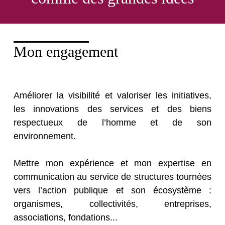
Mon engagement
Améliorer la visibilité et valoriser les initiatives,
les innovations des services et des biens
respectueux de l’homme et de son
environnement.
Mettre mon expérience et mon expertise en
communication au service de structures tournées
vers l’action publique et son écosystème :
organismes, collectivités, entreprises,
associations, fondations...