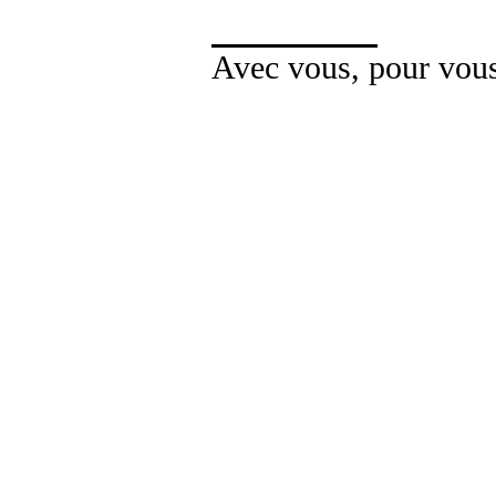
Avec vous, pour vou