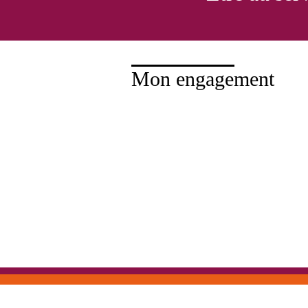
Mon engagement