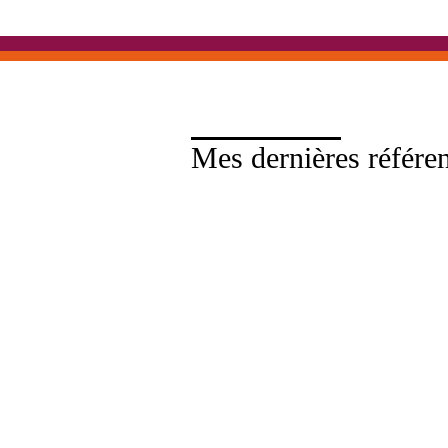
Mes dernières référe