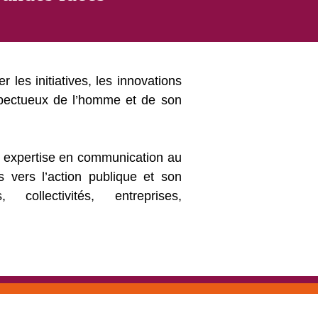
ser les initiatives, les innovations
spectueux de l’homme et de son
 expertise en communication au
s vers l’action publique et son
collectivités, entreprises,