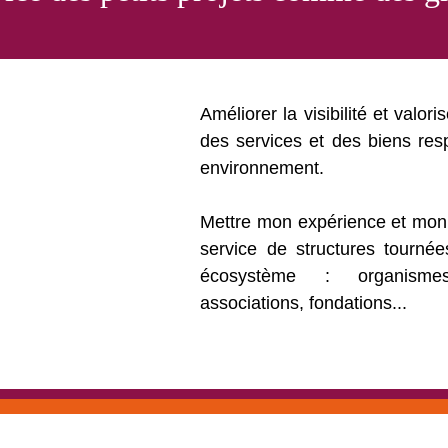
Améliorer la visibilité et valori
des services et des biens re
environnement.
Mettre mon expérience et mon
service de structures tournée
écosystème : organismes, 
associations, fondations...