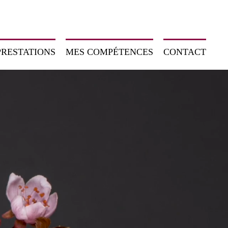
PRESTATIONS
MES COMPÉTENCES
CONTACT