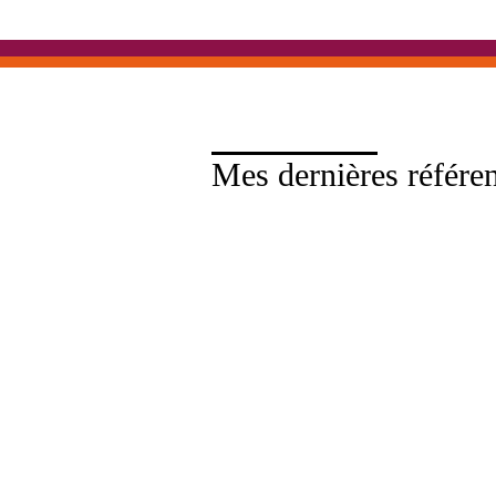
Mes dernières référe