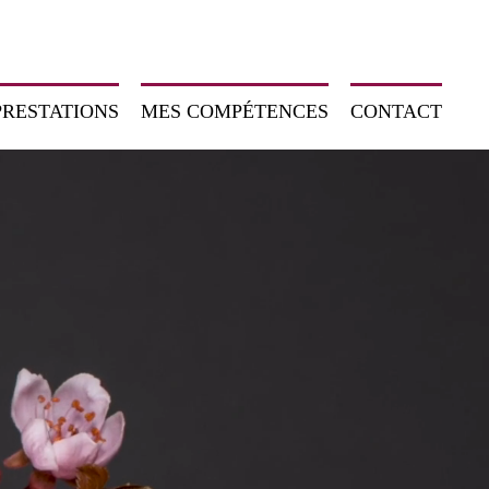
PRESTATIONS
MES COMPÉTENCES
CONTACT