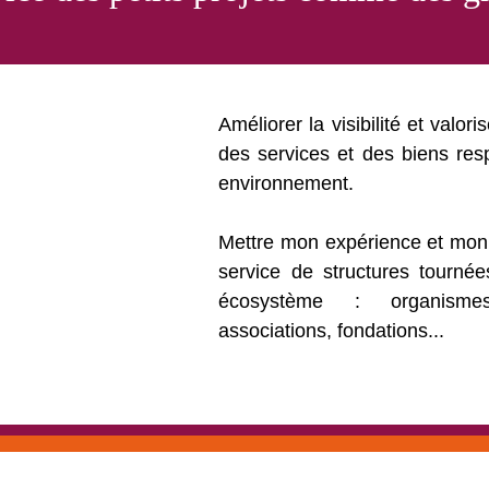
Améliorer la visibilité et valori
des services et des biens re
environnement.
Mettre mon expérience et mon
service de structures tournée
écosystème : organismes, 
associations, fondations...