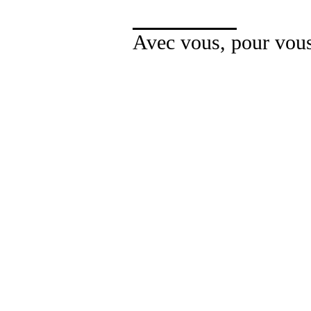
Avec vous, pour vou