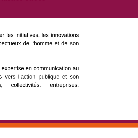
ser les initiatives, les innovations
spectueux de l’homme et de son
 expertise en communication au
s vers l’action publique et son
collectivités, entreprises,