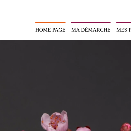
HOME PAGE
MA DÉMARCHE
MES 