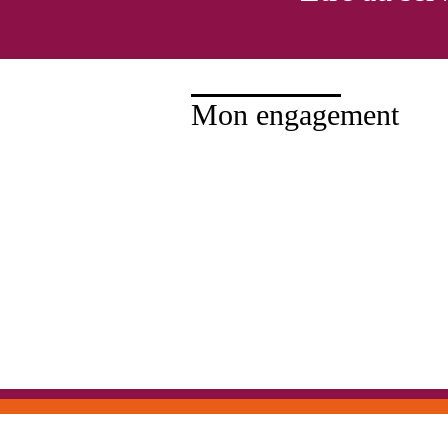
Mon engagement