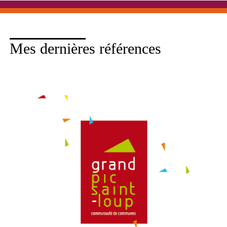
Mes dernières références