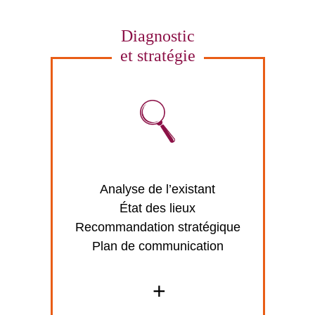
Diagnostic
et stratégie
Analyse de l’existant
État des lieux
Recommandation stratégique
Plan de communication
+