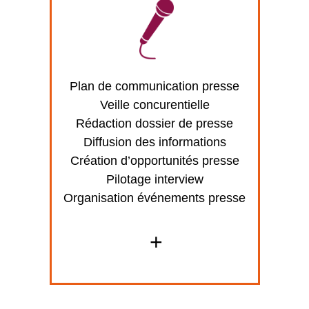
Plan de communication presse
Veille concurentielle
Rédaction dossier de presse
Diffusion des informations
Création d’opportunités presse
Pilotage interview
Organisation événements presse
+