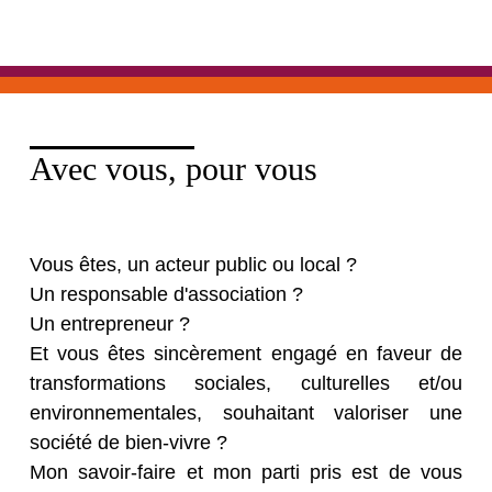
Avec vous, pour vous
Vous êtes, un acteur public ou local ?
Un responsable d'association ?
Un entrepreneur ?
Et vous êtes sincèrement engagé en faveur de
transformations sociales, culturelles et/ou
environnementales, souhaitant valoriser une
société de bien-vivre ?
Mon savoir-faire et mon parti pris est de vous