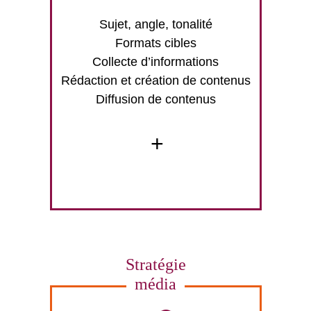
Sujet, angle, tonalité
Formats cibles
Collecte d’informations
Rédaction et création de contenus
Diffusion de contenus
+
Stratégie
média