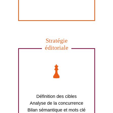
Stratégie
éditoriale
Définition des cibles
Analyse de la concurrence
Bilan sémantique et mots clé