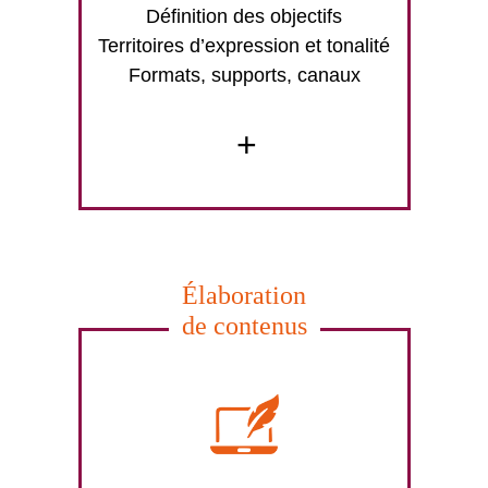
Définition des objectifs
Territoires d’expression et tonalité
Formats, supports, canaux
+
Élaboration
de contenus