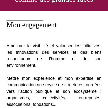
Mon engagement
Améliorer la visibilité et valoriser les initiatives,
les innovations des services et des biens
respectueux de l’homme et de son
environnement.
Mettre mon expérience et mon expertise en
communication au service de structures tournées
vers l’action publique et son écosystème :
organismes, collectivités, entreprises,
associations, fondations...