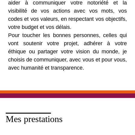
aider à communiquer votre notoriété et la
visibilité de vos actions avec vos mots, vos
codes et vos valeurs, en respectant vos objectifs,
votre budget et vos délais.
Pour toucher les bonnes personnes, celles qui
vont soutenir votre projet, adhérer à votre
éthique ou partager votre vision du monde, je
choisis de communiquer, avec vous et pour vous,
avec humanité et transparence.
Mes prestations