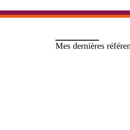
Mes dernières référe