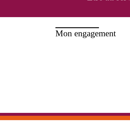
Mon engagement