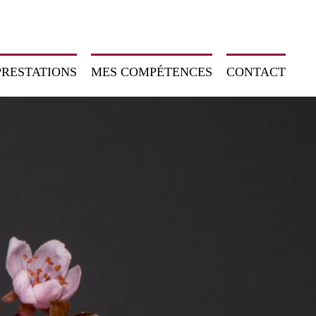
PRESTATIONS
MES COMPÉTENCES
CONTACT