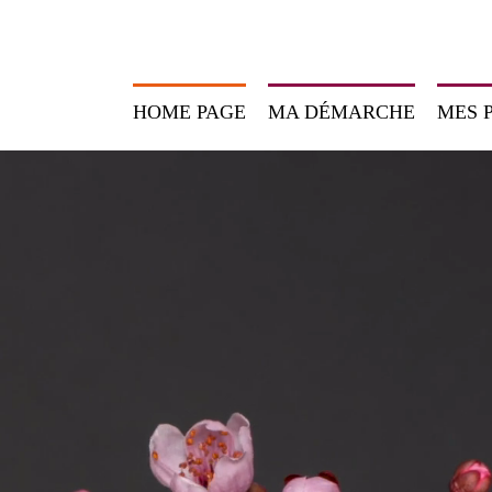
HOME PAGE
MA DÉMARCHE
MES 