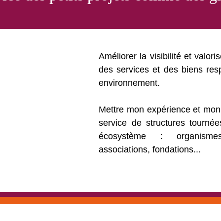
Améliorer la visibilité et valori
des services et des biens re
environnement.
Mettre mon expérience et mon
service de structures tournée
écosystème : organismes, 
associations, fondations...