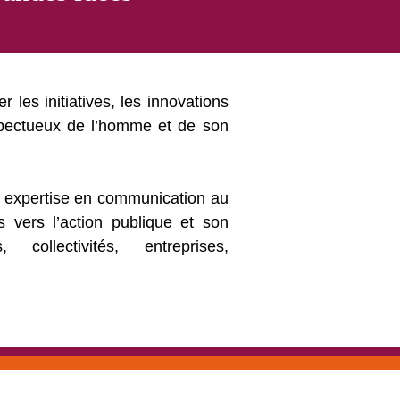
ser les initiatives, les innovations
spectueux de l’homme et de son
 expertise en communication au
s vers l’action publique et son
collectivités, entreprises,