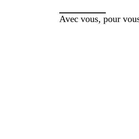
Avec vous, pour vou