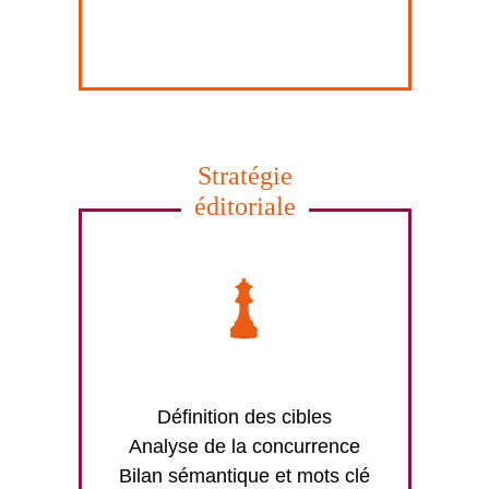
Stratégie
éditoriale
Définition des cibles
Analyse de la concurrence
Bilan sémantique et mots clé