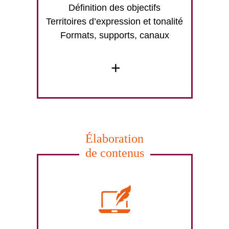
Définition des objectifs
Territoires d’expression et tonalité
Formats, supports, canaux
+
Élaboration
de contenus