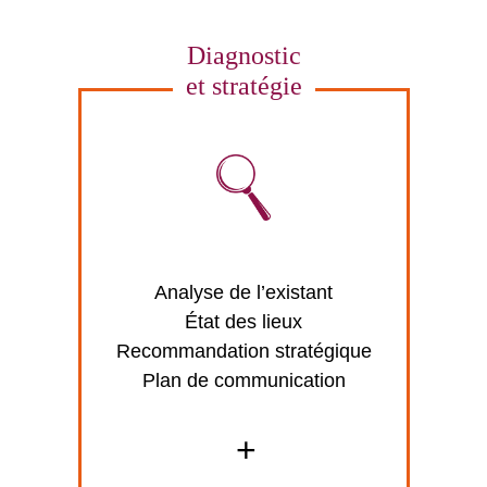
Diagnostic
et stratégie
Analyse de l’existant
État des lieux
Recommandation stratégique
Plan de communication
+