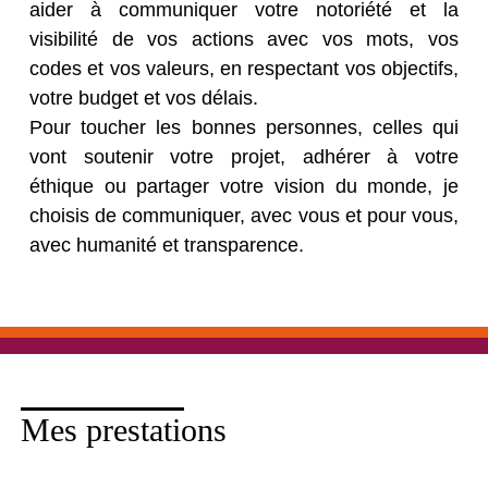
aider à communiquer votre notoriété et la
visibilité de vos actions avec vos mots, vos
codes et vos valeurs, en respectant vos objectifs,
votre budget et vos délais.
Pour toucher les bonnes personnes, celles qui
vont soutenir votre projet, adhérer à votre
éthique ou partager votre vision du monde, je
choisis de communiquer, avec vous et pour vous,
avec humanité et transparence.
Mes prestations