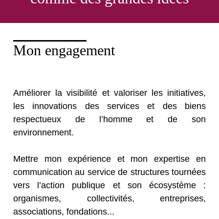
Mon engagement
Améliorer la visibilité et valoriser les initiatives,
les innovations des services et des biens
respectueux de l’homme et de son
environnement.
Mettre mon expérience et mon expertise en
communication au service de structures tournées
vers l’action publique et son écosystème :
organismes, collectivités, entreprises,
associations, fondations...