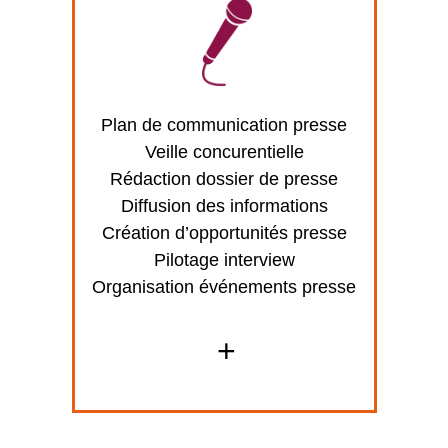
Plan de communication presse
Veille concurentielle
Rédaction dossier de presse
Diffusion des informations
Création d’opportunités presse
Pilotage interview
Organisation événements presse
+