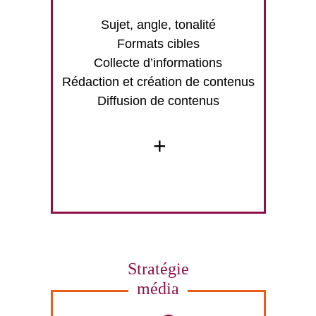
Sujet, angle, tonalité
Formats cibles
Collecte d’informations
Rédaction et création de contenus
Diffusion de contenus
+
Stratégie
média