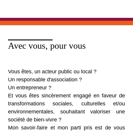
Avec vous, pour vous
Vous êtes, un acteur public ou local ?
Un responsable d'association ?
Un entrepreneur ?
Et vous êtes sincèrement engagé en faveur de
transformations sociales, culturelles et/ou
environnementales, souhaitant valoriser une
société de bien-vivre ?
Mon savoir-faire et mon parti pris est de vous