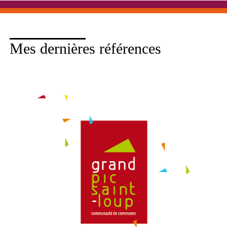
Mes dernières références