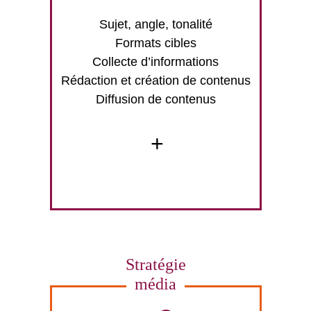
Sujet, angle, tonalité
Formats cibles
Collecte d’informations
Rédaction et création de contenus
Diffusion de contenus
+
Stratégie
média