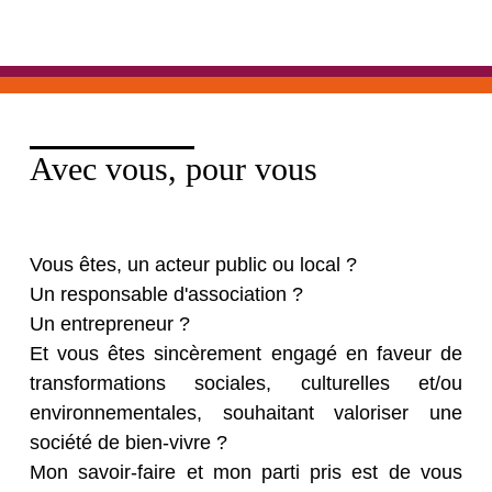
Avec vous, pour vous
Vous êtes, un acteur public ou local ?
Un responsable d'association ?
Un entrepreneur ?
Et vous êtes sincèrement engagé en faveur de
transformations sociales, culturelles et/ou
environnementales, souhaitant valoriser une
société de bien-vivre ?
Mon savoir-faire et mon parti pris est de vous