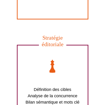
Stratégie
éditoriale
Définition des cibles
Analyse de la concurrence
Bilan sémantique et mots clé