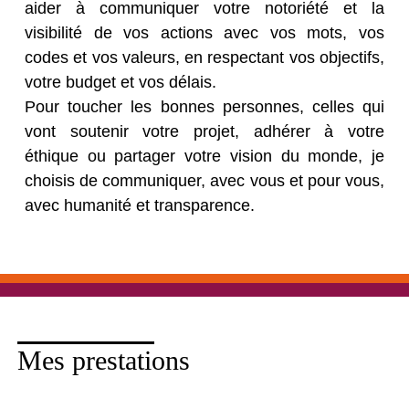
aider à communiquer votre notoriété et la
visibilité de vos actions avec vos mots, vos
codes et vos valeurs, en respectant vos objectifs,
votre budget et vos délais.
Pour toucher les bonnes personnes, celles qui
vont soutenir votre projet, adhérer à votre
éthique ou partager votre vision du monde, je
choisis de communiquer, avec vous et pour vous,
avec humanité et transparence.
Mes prestations