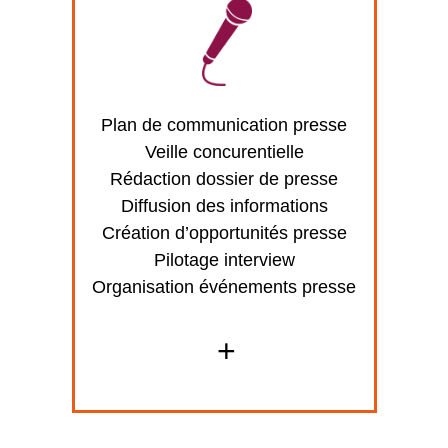
Plan de communication presse
Veille concurentielle
Rédaction dossier de presse
Diffusion des informations
Création d’opportunités presse
Pilotage interview
Organisation événements presse
+