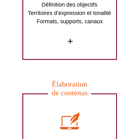
Définition des objectifs
Territoires d’expression et tonalité
Formats, supports, canaux
+
Élaboration
de contenus