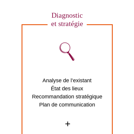
Diagnostic
et stratégie
Analyse de l’existant
État des lieux
Recommandation stratégique
Plan de communication
+