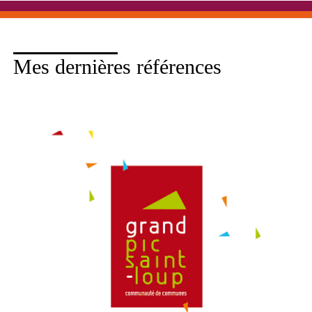
Mes dernières références