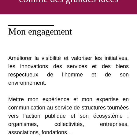
Mon engagement
Améliorer la visibilité et valoriser les initiatives,
les innovations des services et des biens
respectueux de l’homme et de son
environnement.
Mettre mon expérience et mon expertise en
communication au service de structures tournées
vers l’action publique et son écosystème :
organismes, collectivités, entreprises,
associations, fondations...