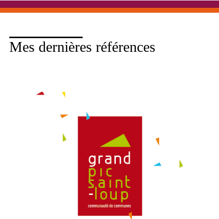
Mes dernières références