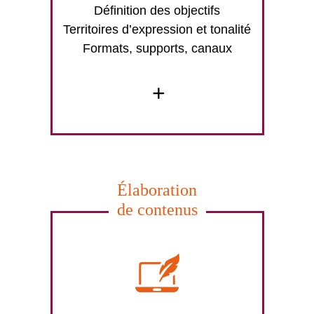
Définition des objectifs
Territoires d’expression et tonalité
Formats, supports, canaux
+
Élaboration
de contenus