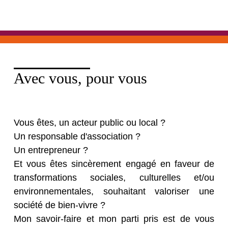
Avec vous, pour vous
Vous êtes, un acteur public ou local ?
Un responsable d'association ?
Un entrepreneur ?
Et vous êtes sincèrement engagé en faveur de
transformations sociales, culturelles et/ou
environnementales, souhaitant valoriser une
société de bien-vivre ?
Mon savoir-faire et mon parti pris est de vous