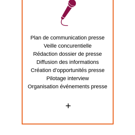
Plan de communication presse
Veille concurentielle
Rédaction dossier de presse
Diffusion des informations
Création d’opportunités presse
Pilotage interview
Organisation événements presse
+