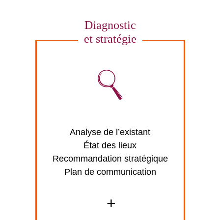
Diagnostic
et stratégie
Analyse de l’existant
État des lieux
Recommandation stratégique
Plan de communication
+