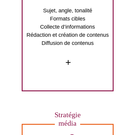
Sujet, angle, tonalité
Formats cibles
Collecte d’informations
Rédaction et création de contenus
Diffusion de contenus
+
Stratégie
média