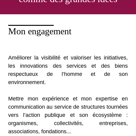
Mon engagement
Améliorer la visibilité et valoriser les initiatives,
les innovations des services et des biens
respectueux de l’homme et de son
environnement.
Mettre mon expérience et mon expertise en
communication au service de structures tournées
vers l’action publique et son écosystème :
organismes, collectivités, entreprises,
associations, fondations...