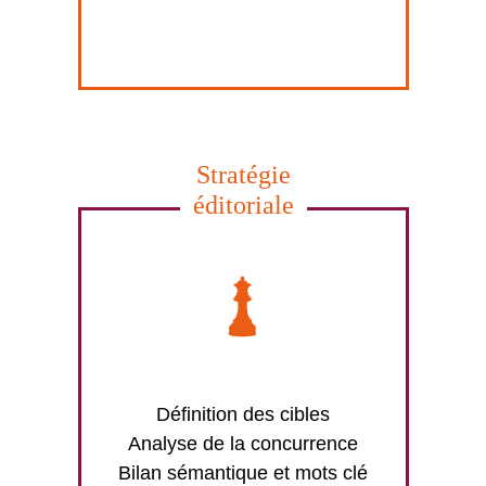
Stratégie
éditoriale
Définition des cibles
Analyse de la concurrence
Bilan sémantique et mots clé