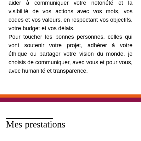
aider à communiquer votre notoriété et la
visibilité de vos actions avec vos mots, vos
codes et vos valeurs, en respectant vos objectifs,
votre budget et vos délais.
Pour toucher les bonnes personnes, celles qui
vont soutenir votre projet, adhérer à votre
éthique ou partager votre vision du monde, je
choisis de communiquer, avec vous et pour vous,
avec humanité et transparence.
Mes prestations