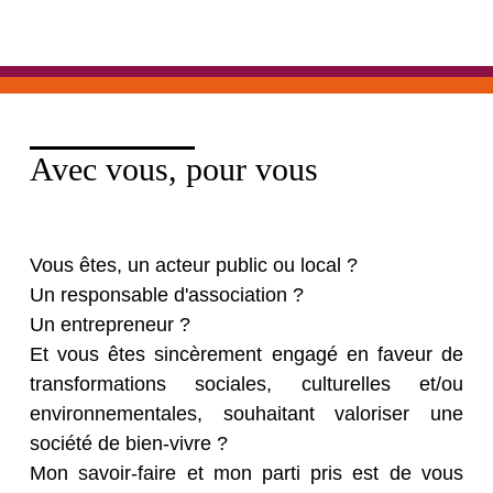
Avec vous, pour vous
Vous êtes, un acteur public ou local ?
Un responsable d'association ?
Un entrepreneur ?
Et vous êtes sincèrement engagé en faveur de
transformations sociales, culturelles et/ou
environnementales, souhaitant valoriser une
société de bien-vivre ?
Mon savoir-faire et mon parti pris est de vous