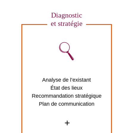
Diagnostic
et stratégie
Analyse de l’existant
État des lieux
Recommandation stratégique
Plan de communication
+