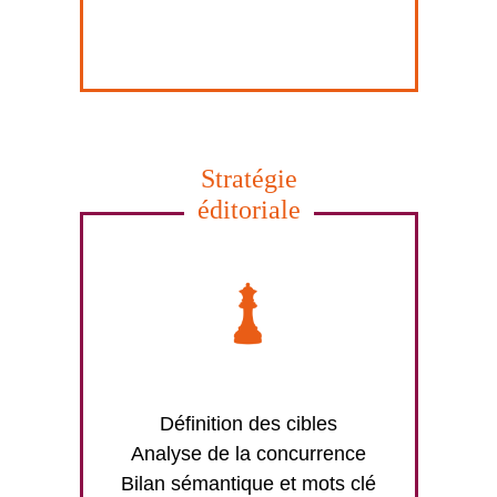
Stratégie
éditoriale
Définition des cibles
Analyse de la concurrence
Bilan sémantique et mots clé