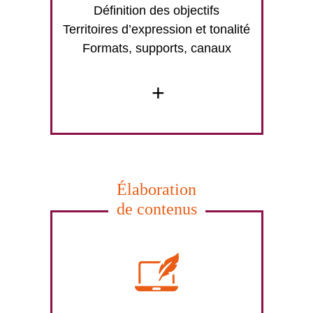
Définition des objectifs
Territoires d’expression et tonalité
Formats, supports, canaux
+
Élaboration
de contenus