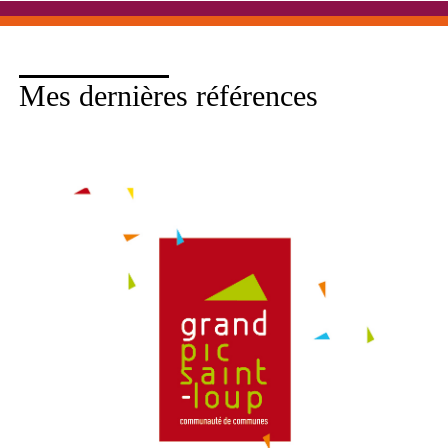
Mes dernières références