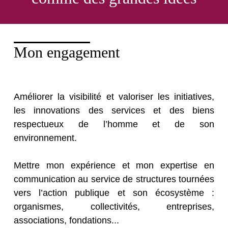
Mon engagement
Améliorer la visibilité et valoriser les initiatives,
les innovations des services et des biens
respectueux de l’homme et de son
environnement.
Mettre mon expérience et mon expertise en
communication au service de structures tournées
vers l’action publique et son écosystème :
organismes, collectivités, entreprises,
associations, fondations...