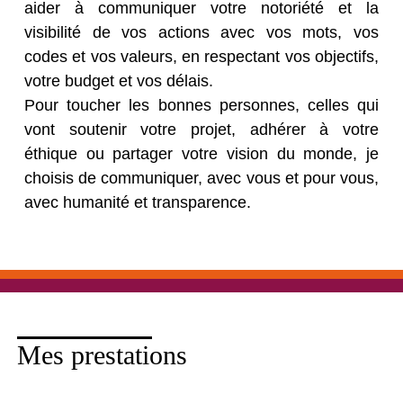
aider à communiquer votre notoriété et la
visibilité de vos actions avec vos mots, vos
codes et vos valeurs, en respectant vos objectifs,
votre budget et vos délais.
Pour toucher les bonnes personnes, celles qui
vont soutenir votre projet, adhérer à votre
éthique ou partager votre vision du monde, je
choisis de communiquer, avec vous et pour vous,
avec humanité et transparence.
Mes prestations