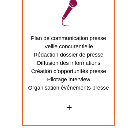
Plan de communication presse
Veille concurentielle
Rédaction dossier de presse
Diffusion des informations
Création d’opportunités presse
Pilotage interview
Organisation événements presse
+