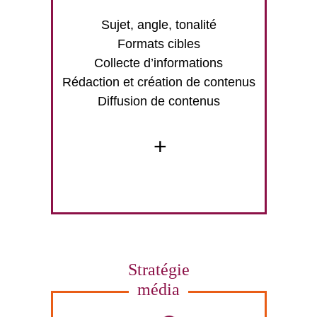
Sujet, angle, tonalité
Formats cibles
Collecte d’informations
Rédaction et création de contenus
Diffusion de contenus
+
Stratégie
média