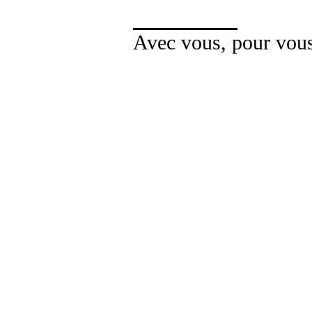
Avec vous, pour vou