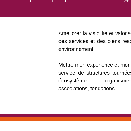
Améliorer la visibilité et valori
des services et des biens re
environnement.
Mettre mon expérience et mon
service de structures tournée
écosystème : organismes, 
associations, fondations...