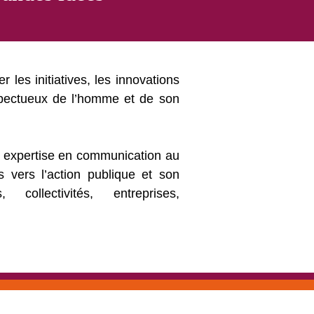
ser les initiatives, les innovations
spectueux de l’homme et de son
 expertise en communication au
s vers l’action publique et son
collectivités, entreprises,