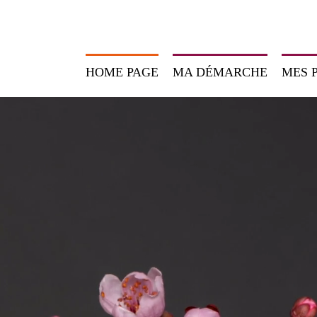
HOME PAGE
MA DÉMARCHE
MES 