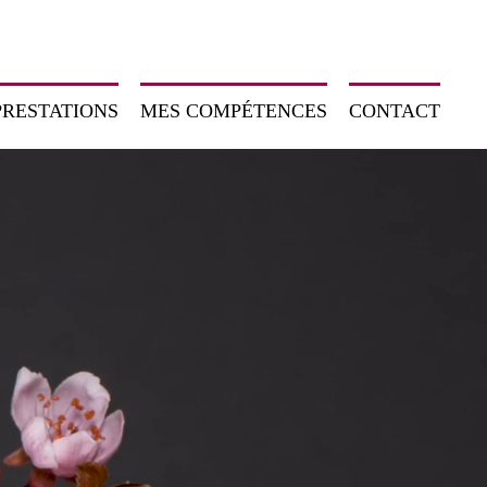
PRESTATIONS
MES COMPÉTENCES
CONTACT