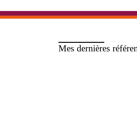
Mes dernières référe