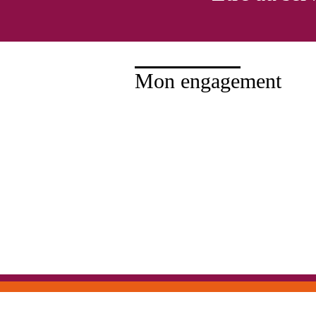
Mon engagement