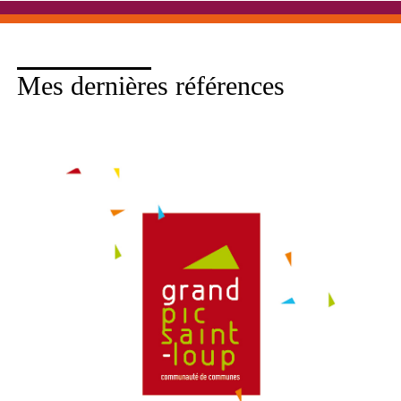
Mes dernières références