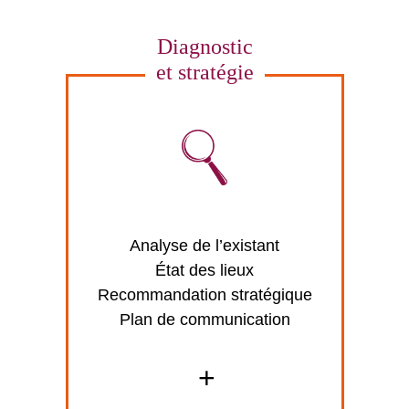
Diagnostic
et stratégie
Analyse de l’existant
État des lieux
Recommandation stratégique
Plan de communication
+