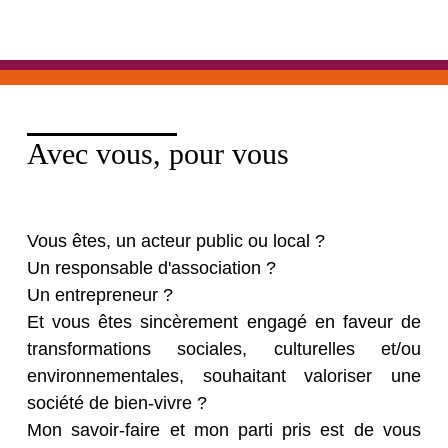
Avec vous, pour vous
Vous êtes, un acteur public ou local ?
Un responsable d'association ?
Un entrepreneur ?
Et vous êtes sincèrement engagé en faveur de
transformations sociales, culturelles et/ou
environnementales, souhaitant valoriser une
société de bien-vivre ?
Mon savoir-faire et mon parti pris est de vous