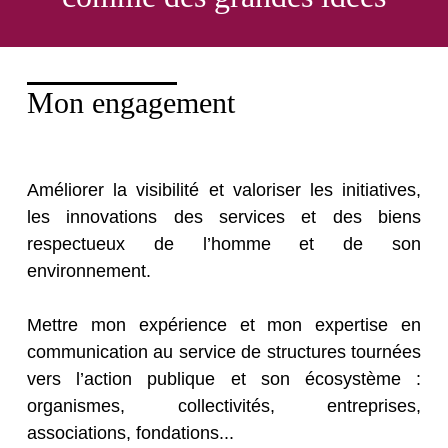
Mon engagement
Améliorer la visibilité et valoriser les initiatives,
les innovations des services et des biens
respectueux de l’homme et de son
environnement.
Mettre mon expérience et mon expertise en
communication au service de structures tournées
vers l’action publique et son écosystème :
organismes, collectivités, entreprises,
associations, fondations...