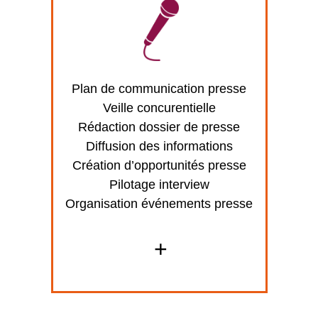
Plan de communication presse
Veille concurentielle
Rédaction dossier de presse
Diffusion des informations
Création d’opportunités presse
Pilotage interview
Organisation événements presse
+