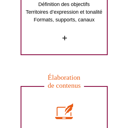
Définition des objectifs
Territoires d’expression et tonalité
Formats, supports, canaux
+
Élaboration
de contenus