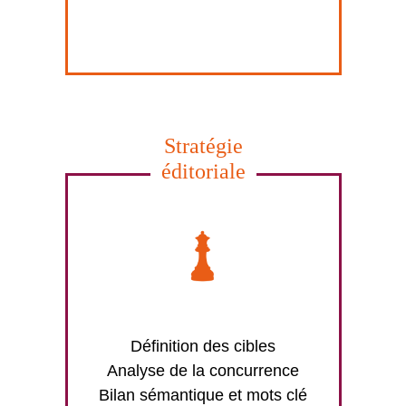
Stratégie
éditoriale
Définition des cibles
Analyse de la concurrence
Bilan sémantique et mots clé