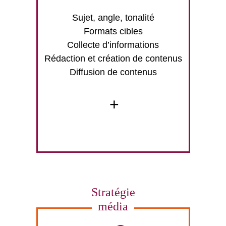
Sujet, angle, tonalité
Formats cibles
Collecte d’informations
Rédaction et création de contenus
Diffusion de contenus
+
Stratégie
média