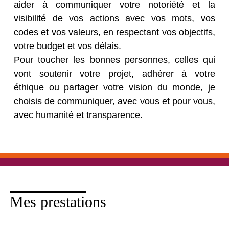
aider à communiquer votre notoriété et la
visibilité de vos actions avec vos mots, vos
codes et vos valeurs, en respectant vos objectifs,
votre budget et vos délais.
Pour toucher les bonnes personnes, celles qui
vont soutenir votre projet, adhérer à votre
éthique ou partager votre vision du monde, je
choisis de communiquer, avec vous et pour vous,
avec humanité et transparence.
Mes prestations