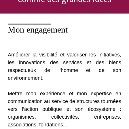
Mon engagement
Améliorer la visibilité et valoriser les initiatives,
les innovations des services et des biens
respectueux de l’homme et de son
environnement.
Mettre mon expérience et mon expertise en
communication au service de structures tournées
vers l’action publique et son écosystème :
organismes, collectivités, entreprises,
associations, fondations...