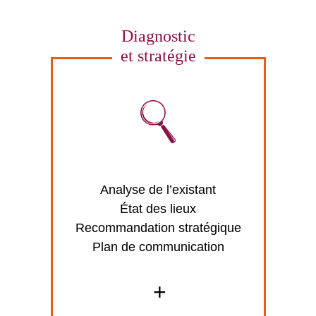
Diagnostic
et stratégie
Analyse de l’existant
État des lieux
Recommandation stratégique
Plan de communication
+