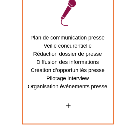
Plan de communication presse
Veille concurentielle
Rédaction dossier de presse
Diffusion des informations
Création d’opportunités presse
Pilotage interview
Organisation événements presse
+