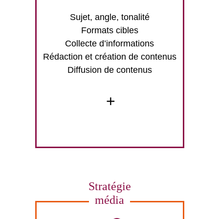
Sujet, angle, tonalité
Formats cibles
Collecte d’informations
Rédaction et création de contenus
Diffusion de contenus
+
Stratégie
média