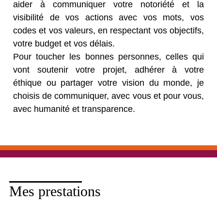
aider à communiquer votre notoriété et la
visibilité de vos actions avec vos mots, vos
codes et vos valeurs, en respectant vos objectifs,
votre budget et vos délais.
Pour toucher les bonnes personnes, celles qui
vont soutenir votre projet, adhérer à votre
éthique ou partager votre vision du monde, je
choisis de communiquer, avec vous et pour vous,
avec humanité et transparence.
Mes prestations