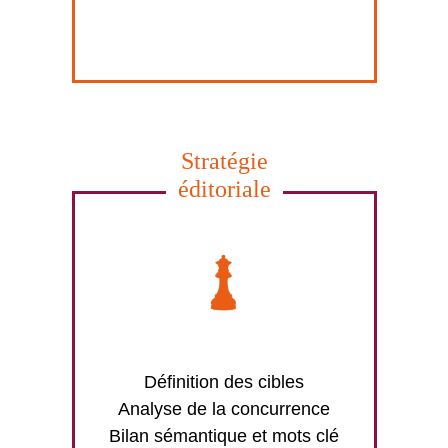
Stratégie
éditoriale
Définition des cibles
Analyse de la concurrence
Bilan sémantique et mots clé