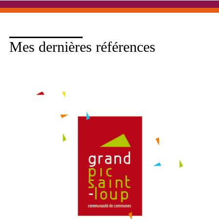
Mes dernières références