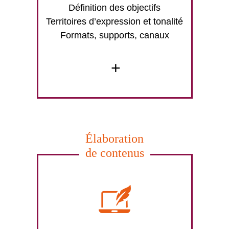
Définition des objectifs
Territoires d’expression et tonalité
Formats, supports, canaux
+
Élaboration
de contenus