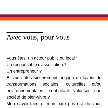
Avec vous, pour vous
Vous êtes, un acteur public ou local ?
Un responsable d'association ?
Un entrepreneur ?
Et vous êtes sincèrement engagé en faveur de
transformations sociales, culturelles et/ou
environnementales, souhaitant valoriser une
société de bien-vivre ?
Mon savoir-faire et mon parti pris est de vous