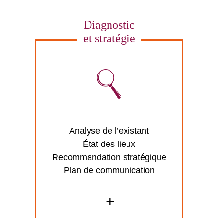
Diagnostic
et stratégie
Analyse de l’existant
État des lieux
Recommandation stratégique
Plan de communication
+