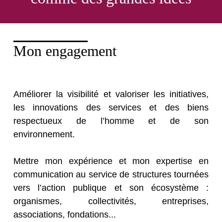
Mon engagement
Améliorer la visibilité et valoriser les initiatives,
les innovations des services et des biens
respectueux de l’homme et de son
environnement.
Mettre mon expérience et mon expertise en
communication au service de structures tournées
vers l’action publique et son écosystème :
organismes, collectivités, entreprises,
associations, fondations...