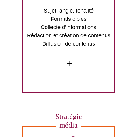
Sujet, angle, tonalité
Formats cibles
Collecte d’informations
Rédaction et création de contenus
Diffusion de contenus
+
Stratégie
média