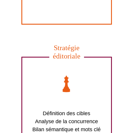
Stratégie
éditoriale
Définition des cibles
Analyse de la concurrence
Bilan sémantique et mots clé