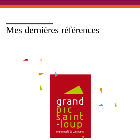
Mes dernières références