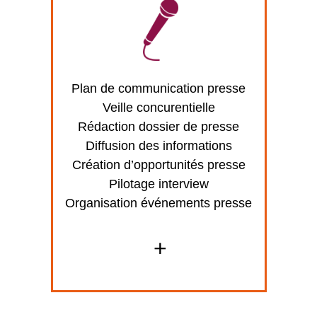
Plan de communication presse
Veille concurentielle
Rédaction dossier de presse
Diffusion des informations
Création d’opportunités presse
Pilotage interview
Organisation événements presse
+