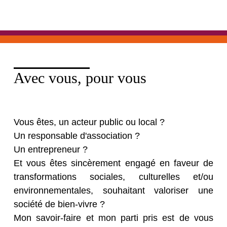
Avec vous, pour vous
Vous êtes, un acteur public ou local ?
Un responsable d'association ?
Un entrepreneur ?
Et vous êtes sincèrement engagé en faveur de
transformations sociales, culturelles et/ou
environnementales, souhaitant valoriser une
société de bien-vivre ?
Mon savoir-faire et mon parti pris est de vous