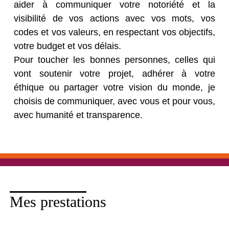
aider à communiquer votre notoriété et la
visibilité de vos actions avec vos mots, vos
codes et vos valeurs, en respectant vos objectifs,
votre budget et vos délais.
Pour toucher les bonnes personnes, celles qui
vont soutenir votre projet, adhérer à votre
éthique ou partager votre vision du monde, je
choisis de communiquer, avec vous et pour vous,
avec humanité et transparence.
Mes prestations