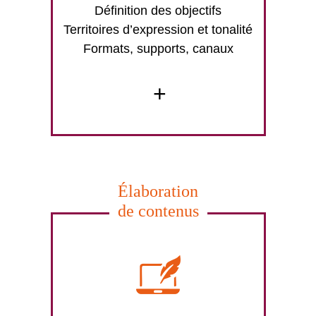
Définition des objectifs
Territoires d’expression et tonalité
Formats, supports, canaux
+
Élaboration
de contenus