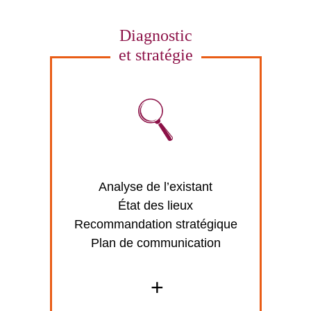
Diagnostic
et stratégie
Analyse de l’existant
État des lieux
Recommandation stratégique
Plan de communication
+