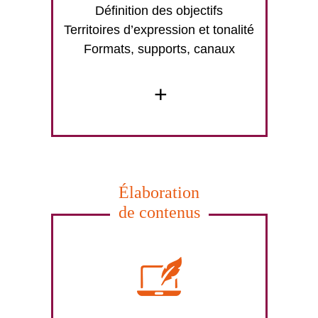
Définition des objectifs
Territoires d’expression et tonalité
Formats, supports, canaux
+
Élaboration
de contenus