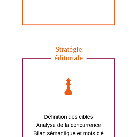
Stratégie
éditoriale
Définition des cibles
Analyse de la concurrence
Bilan sémantique et mots clé