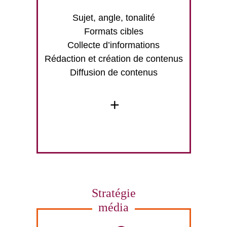
Sujet, angle, tonalité
Formats cibles
Collecte d’informations
Rédaction et création de contenus
Diffusion de contenus
+
Stratégie
média