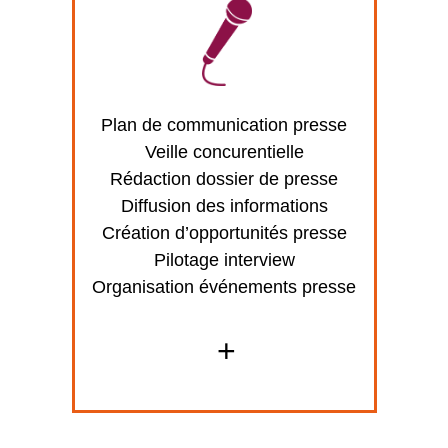
Plan de communication presse
Veille concurentielle
Rédaction dossier de presse
Diffusion des informations
Création d’opportunités presse
Pilotage interview
Organisation événements presse
+