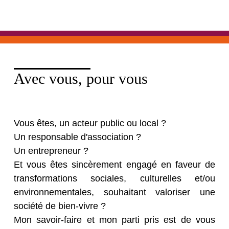
Avec vous, pour vous
Vous êtes, un acteur public ou local ?
Un responsable d'association ?
Un entrepreneur ?
Et vous êtes sincèrement engagé en faveur de
transformations sociales, culturelles et/ou
environnementales, souhaitant valoriser une
société de bien-vivre ?
Mon savoir-faire et mon parti pris est de vous