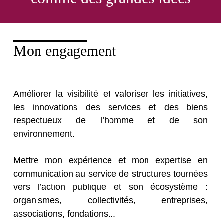
Mon engagement
Améliorer la visibilité et valoriser les initiatives,
les innovations des services et des biens
respectueux de l’homme et de son
environnement.
Mettre mon expérience et mon expertise en
communication au service de structures tournées
vers l’action publique et son écosystème :
organismes, collectivités, entreprises,
associations, fondations...