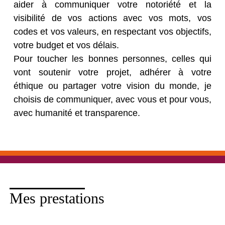
aider à communiquer votre notoriété et la
visibilité de vos actions avec vos mots, vos
codes et vos valeurs, en respectant vos objectifs,
votre budget et vos délais.
Pour toucher les bonnes personnes, celles qui
vont soutenir votre projet, adhérer à votre
éthique ou partager votre vision du monde, je
choisis de communiquer, avec vous et pour vous,
avec humanité et transparence.
Mes prestations