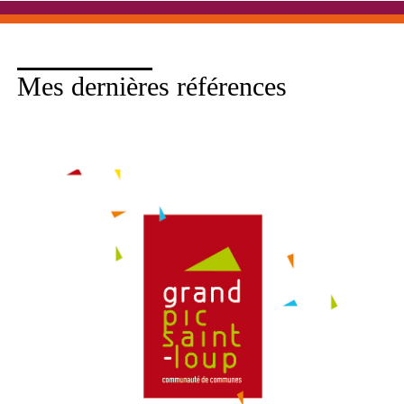
Mes dernières références