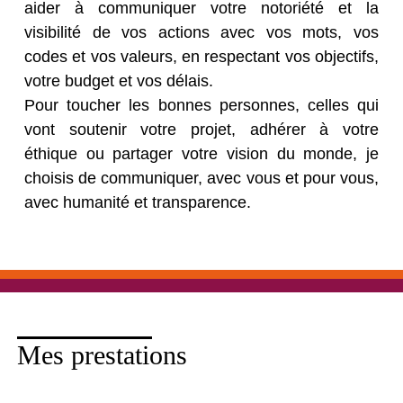
aider à communiquer votre notoriété et la
visibilité de vos actions avec vos mots, vos
codes et vos valeurs, en respectant vos objectifs,
votre budget et vos délais.
Pour toucher les bonnes personnes, celles qui
vont soutenir votre projet, adhérer à votre
éthique ou partager votre vision du monde, je
choisis de communiquer, avec vous et pour vous,
avec humanité et transparence.
Mes prestations