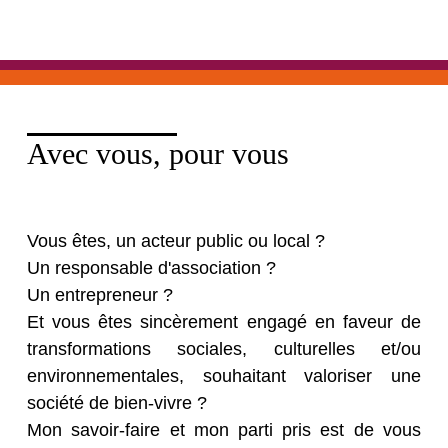
Avec vous, pour vous
Vous êtes, un acteur public ou local ?
Un responsable d'association ?
Un entrepreneur ?
Et vous êtes sincèrement engagé en faveur de
transformations sociales, culturelles et/ou
environnementales, souhaitant valoriser une
société de bien-vivre ?
Mon savoir-faire et mon parti pris est de vous