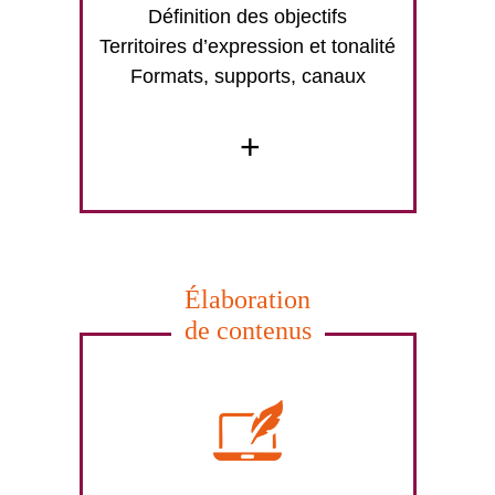
Définition des objectifs
Territoires d’expression et tonalité
Formats, supports, canaux
+
Élaboration
de contenus