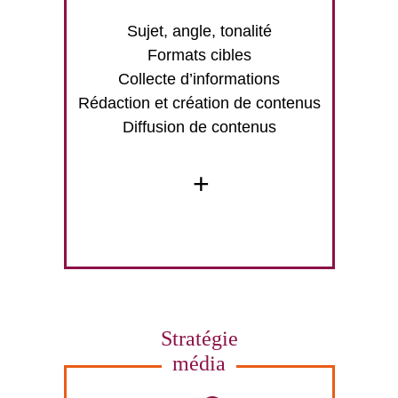
Sujet, angle, tonalité
Formats cibles
Collecte d’informations
Rédaction et création de contenus
Diffusion de contenus
+
Stratégie
média