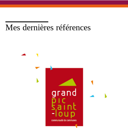
Mes dernières références