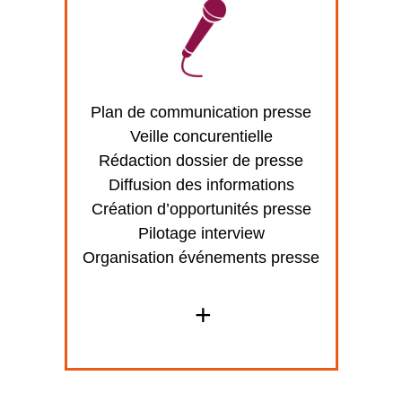
Plan de communication presse
Veille concurentielle
Rédaction dossier de presse
Diffusion des informations
Création d’opportunités presse
Pilotage interview
Organisation événements presse
+