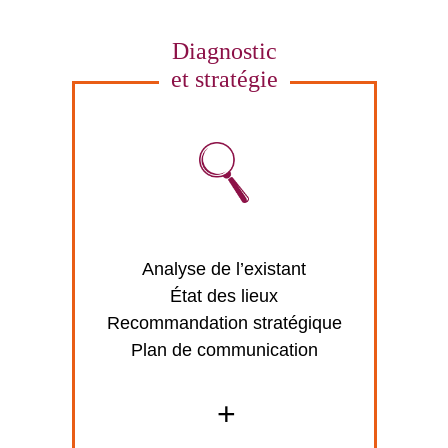
Diagnostic
et stratégie
Analyse de l’existant
État des lieux
Recommandation stratégique
Plan de communication
+