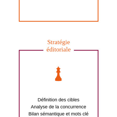
Stratégie
éditoriale
Définition des cibles
Analyse de la concurrence
Bilan sémantique et mots clé