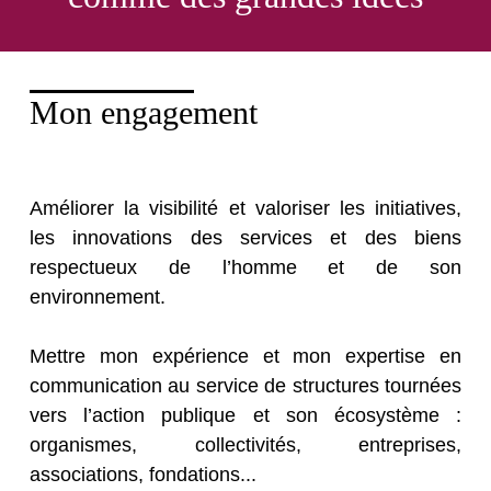
Mon engagement
Améliorer la visibilité et valoriser les initiatives,
les innovations des services et des biens
respectueux de l’homme et de son
environnement.
Mettre mon expérience et mon expertise en
communication au service de structures tournées
vers l’action publique et son écosystème :
organismes, collectivités, entreprises,
associations, fondations...