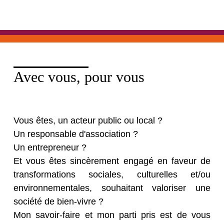
Avec vous, pour vous
Vous êtes, un acteur public ou local ?
Un responsable d'association ?
Un entrepreneur ?
Et vous êtes sincèrement engagé en faveur de
transformations sociales, culturelles et/ou
environnementales, souhaitant valoriser une
société de bien-vivre ?
Mon savoir-faire et mon parti pris est de vous