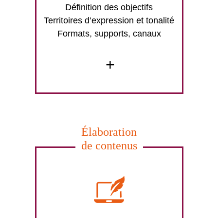
Définition des objectifs
Territoires d’expression et tonalité
Formats, supports, canaux
+
Élaboration
de contenus