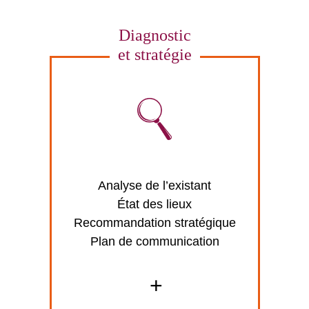
Diagnostic
et stratégie
Analyse de l’existant
État des lieux
Recommandation stratégique
Plan de communication
+