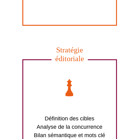
Stratégie
éditoriale
Définition des cibles
Analyse de la concurrence
Bilan sémantique et mots clé