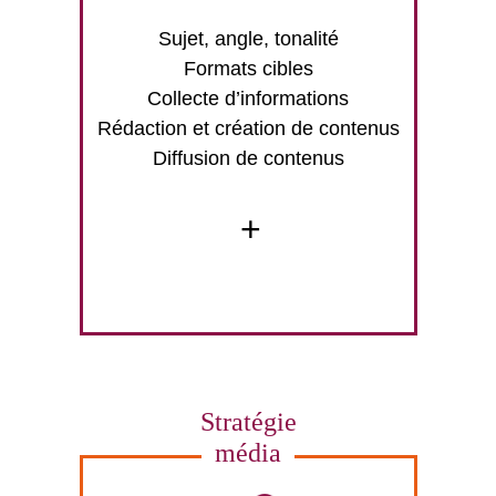
Sujet, angle, tonalité
Formats cibles
Collecte d’informations
Rédaction et création de contenus
Diffusion de contenus
+
Stratégie
média