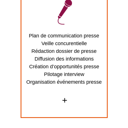
Plan de communication presse
Veille concurentielle
Rédaction dossier de presse
Diffusion des informations
Création d’opportunités presse
Pilotage interview
Organisation événements presse
+