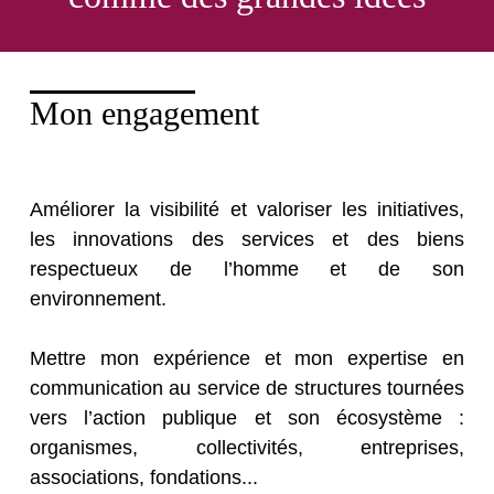
Mon engagement
Améliorer la visibilité et valoriser les initiatives,
les innovations des services et des biens
respectueux de l’homme et de son
environnement.
Mettre mon expérience et mon expertise en
communication au service de structures tournées
vers l’action publique et son écosystème :
organismes, collectivités, entreprises,
associations, fondations...