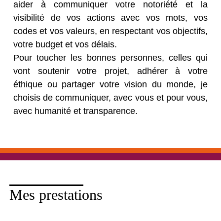
aider à communiquer votre notoriété et la
visibilité de vos actions avec vos mots, vos
codes et vos valeurs, en respectant vos objectifs,
votre budget et vos délais.
Pour toucher les bonnes personnes, celles qui
vont soutenir votre projet, adhérer à votre
éthique ou partager votre vision du monde, je
choisis de communiquer, avec vous et pour vous,
avec humanité et transparence.
Mes prestations