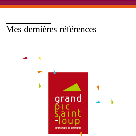
Mes dernières références